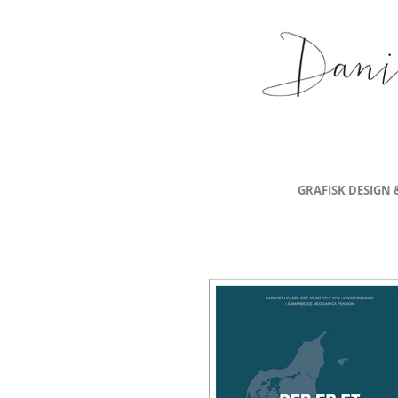
GRAFISK DESIGN 