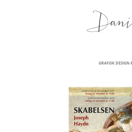
GRAFISK DESIGN 