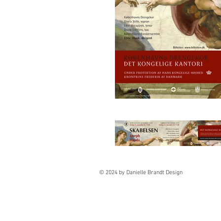
© 2024 by Danielle Brandt Design