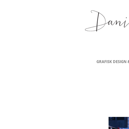
GRAFISK DESIGN 